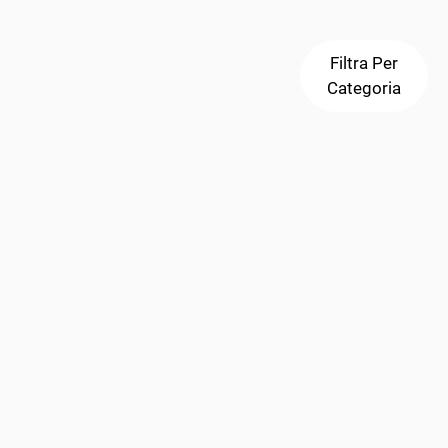
Filtra Per
Categoria