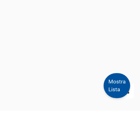
Mostra
Lista